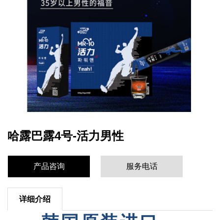
哈露巴露4号-活力男性
产品咨询
服务电话
详细介绍