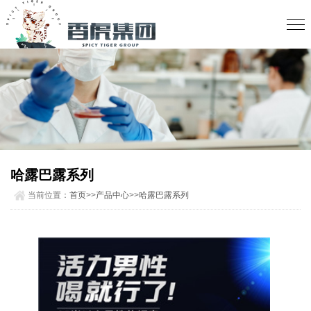
哈露巴露系列
当前位置：
首页
>>
产品中心
>>
哈露巴露系列