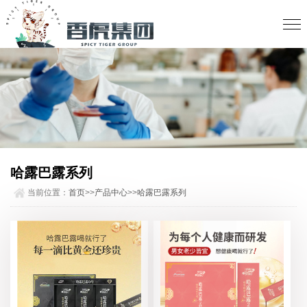
哈露巴露系列
当前位置：
首页
>>
产品中心
>>
哈露巴露系列