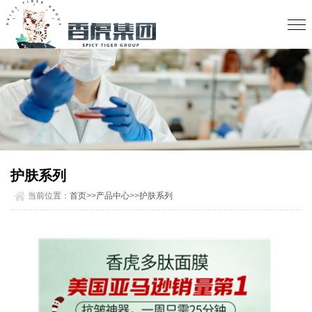
护肤系列
当前位置：
首页
>>
产品中心
>>
护肤系列