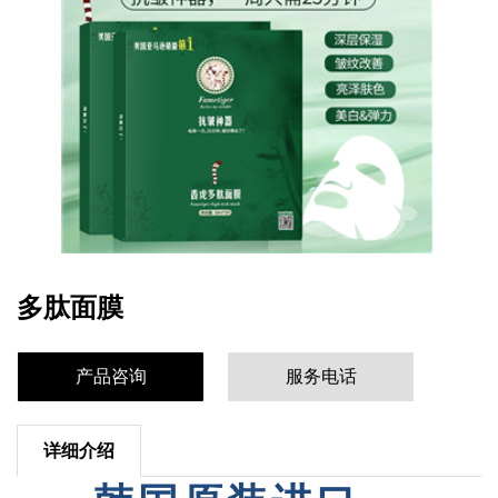
多肽面膜
产品咨询
服务电话
详细介绍