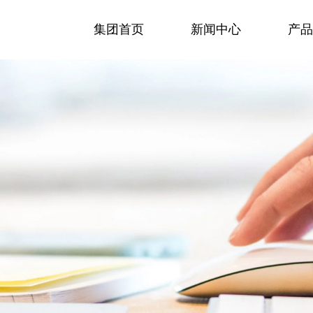
集团首页
新闻中心
产品