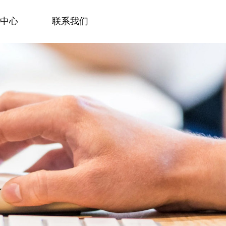
中心
联系我们